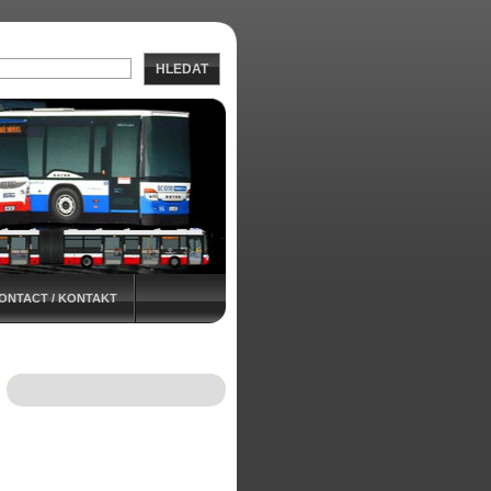
HLEDAT
ONTACT / KONTAKT