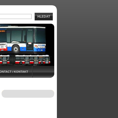
HLEDAT
ONTACT / KONTAKT